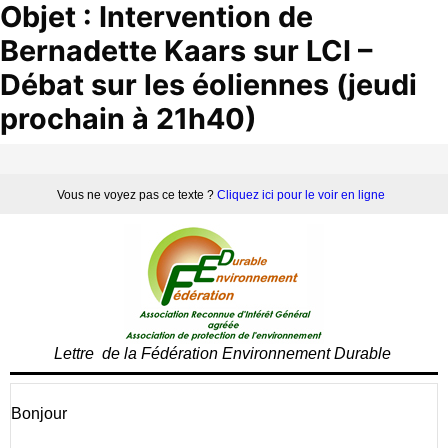
Objet : Intervention de
Bernadette Kaars sur LCI –
Débat sur les éoliennes (jeudi
prochain à 21h40)