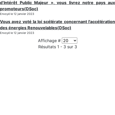
d’Intérêt Public Majeur », vous livrez notre pays aux
promoteurs(DSoc)
Envoyé le 12 janvier 2023
Vous avez voté la loi scélérate concernant l'accélération
des énergies Renouvelables(DSoc)
Envoyé le 12 janvier 2023
Affichage #
Résultats 1 - 3 sur 3