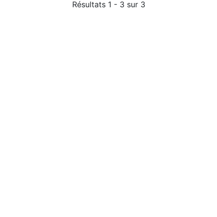
Résultats 1 - 3 sur 3