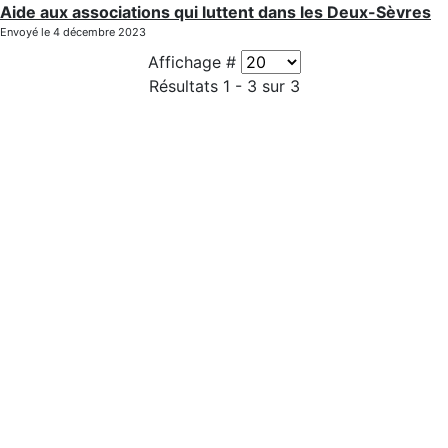
Aide aux associations qui luttent dans les Deux-Sèvres
Envoyé le 4 décembre 2023
Affichage #
Résultats 1 - 3 sur 3